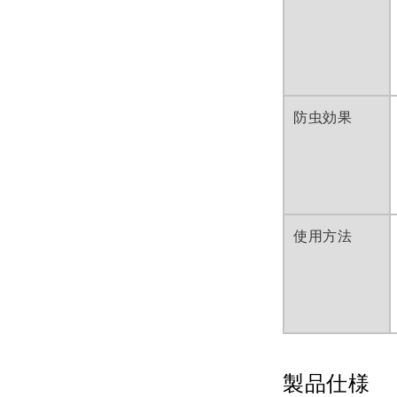
防虫効果
使用方法
製品仕様