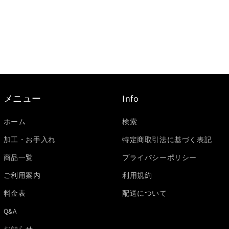
メニュー
Info
ホーム
検索
加工・お手入れ
特定商取引法に基づく表記
商品一覧
プライバシーポリシー
ご利用案内
利用規約
料金表
配送について
Q&A