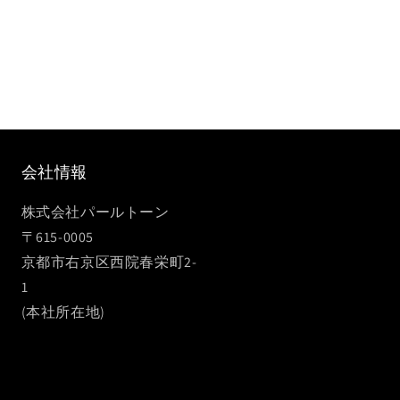
会社情報
株式会社パールトーン
〒615-0005
京都市右京区西院春栄町2-
1
(本社所在地)