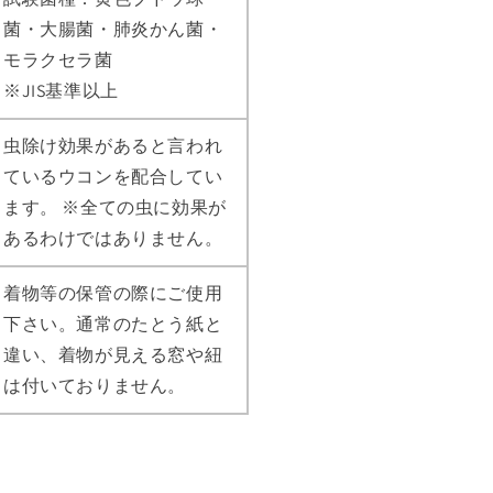
菌・大腸菌・肺炎かん菌・
モラクセラ菌
※JIS基準以上
虫除け効果があると言われ
ているウコンを配合してい
ます。 ※全ての虫に効果が
あるわけではありません。
着物等の保管の際にご使用
下さい。通常のたとう紙と
違い、着物が見える窓や紐
は付いておりません。